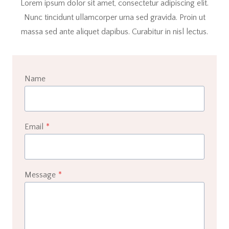
Lorem ipsum dolor sit amet, consectetur adipiscing elit.
Nunc tincidunt ullamcorper urna sed gravida. Proin ut
massa sed ante aliquet dapibus. Curabitur in nisl lectus.
Name
Email
*
Message
*