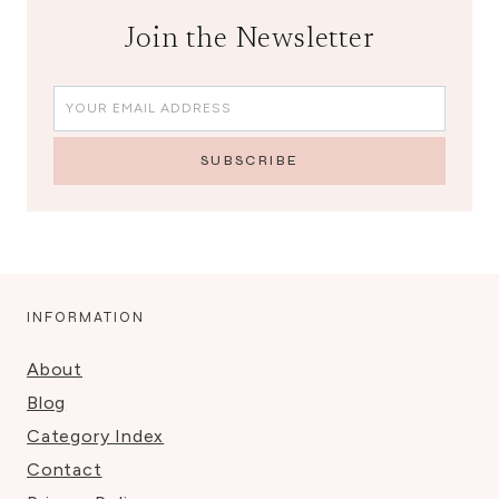
Join the Newsletter
INFORMATION
About
Blog
Category Index
Contact