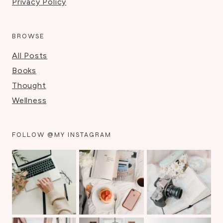
Privacy Policy
BROWSE
All Posts
Books
Thought
Wellness
FOLLOW @MY INSTAGRAM