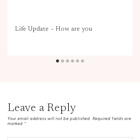
Life Update – How are you
Leave a Reply
Your email address will not be published.
Required fields are
marked
*