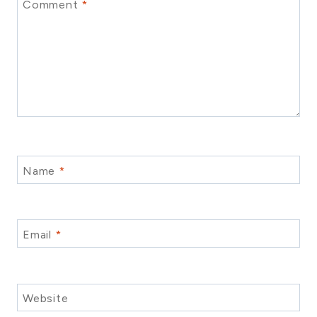
Comment
*
Name
*
Email
*
Website