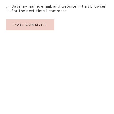
Save my name, email, and website in this browser
for the next time I comment.